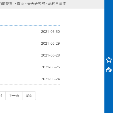
当前位置:
>
首页
>
天天研究院
>
品种早资道
2021-06-30
2021-06-29
2021-06-28
2021-06-25
2021-06-24
34
下一页
尾页