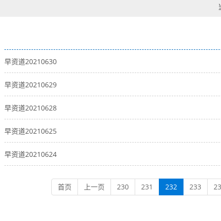
早资道20210630
早资道20210629
早资道20210628
早资道20210625
早资道20210624
首页
上一页
230
231
232
233
2