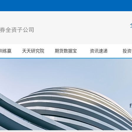
训练赢
天天研究院
期货数据宝
资讯速递
投资