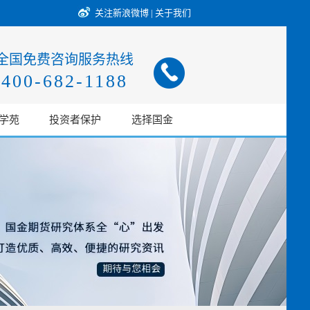
关注新浪微博
|
关于我们
全国免费咨询服务热线
400-682-1188
学苑
投资者保护
选择国金