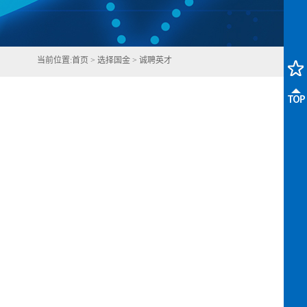
当前位置:
首页
>
选择国金
>
诚聘英才