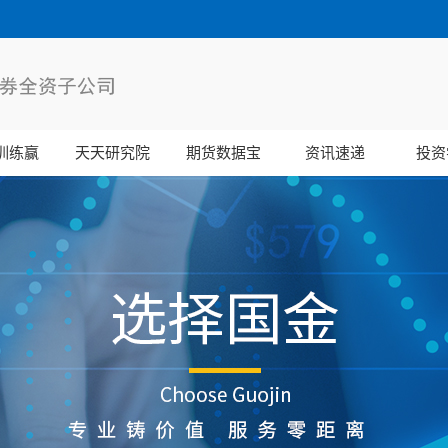
训练赢
天天研究院
期货数据宝
资讯速递
投资