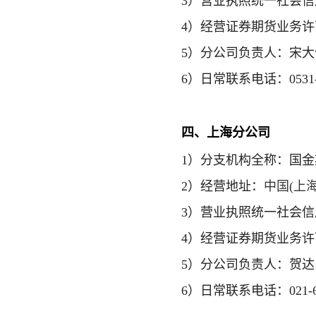
3）营业执照统一社会信用代
4）经营证券期货业务许可证
5）分公司负责人：宋大
6）日常联系电话：0531-5
四
、上海分公司
1）
分支机构全称
：国金
2）经营地址：
中国(上海
3）营业执照统一社会信用代码
4）经营证券期货业务许可证号
5）分公司负责人：贺达
6）日常联系电话：021-61