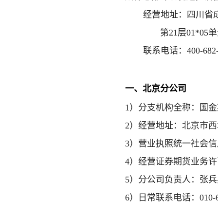
经营地址
：
四川省
第21层01*05
联系电话
：
400-682
一
、北京分公司
1）分支机构全称：国
2）经营地址：
北京市西
3）营业执照统一社会信用代码
4）经营证券期货业务许可证号
5）分公司负责人：张兵
6）日常联系电话：010-66