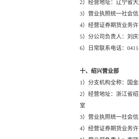
2）经营地址：辽宁省大
3）营业执照统一社会信用代
4）经营证券期货业务许可证
5）分公司负责人：刘庆
6）日常联系电话：0411-8
十、绍兴营业部
1）分支机构全称：国
2）经营地址：浙江省绍兴市
室
3）营业执照统一社会信用代
4）经营证券期货业务许可证