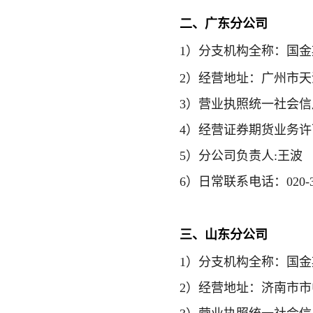
二
、广东分公司
1）
分支机构全称
：国金
2）经营地址：广州市天河区
3）营业执照统一社会信用代码
4）经营证券期货业务许可证号
5）分公司负责人:王波
6）日常联系电话：020-38
三
、山东分公司
1）
分支机构全称
：国金
2）经营地址：济南市市中