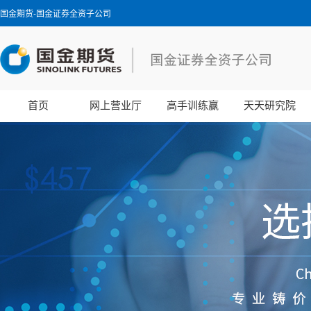
国金期货-国金证券全资子公司
首页
网上营业厅
高手训练赢
天天研究院