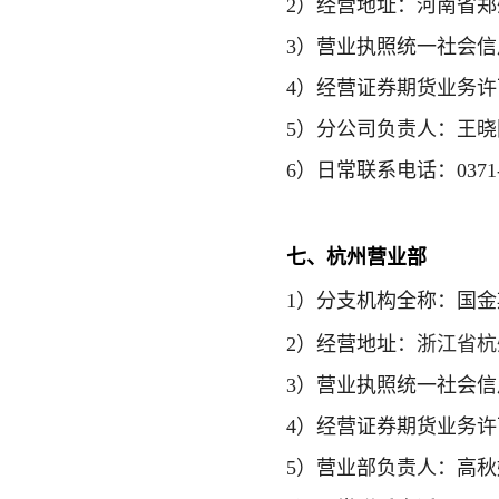
2）经营地址：河南省郑
3）营业执照统一社会信用代
4）经营证券期货业务许可证
5）分公司负责人：王晓
6）日常联系电话：0371-5
七、杭州营业部
1）
分支机构全称
：国金
2）经营地址：
浙江省杭
3）营业执照统一社会信用代码
4）经营证券期货业务许可证号
5）营业部负责人：高秋