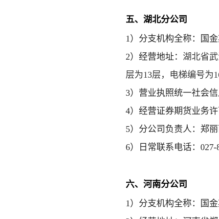
五
、湖北分公司
1）
分支机构全称
：国金
2）经营地址：
湖北省武
层为13层，电梯编号为1
3）营业执照统一社会信用代
4）经营证券期货业务许可证
5）分公司负责人：郑丽
6）日常联系电话：027-87
六
、
河南
分公司
1）
分支机构全称
：国金