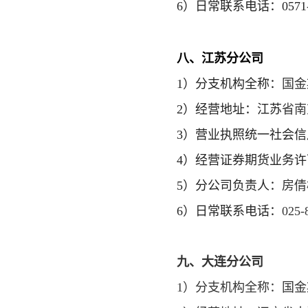
6）日常联系电话：0571-8
八、
江苏分公司
1）
分支机构全称
：
国金
2）经营地址：
江苏
省南
3）营业执照统一社会
4）经营证券期货业务
5）分公司负责人：
房倩
6）日常联系电话：
025-
九、大连分公司
1）分支机构全称：国