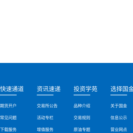
快速通道
资讯速递
投资学苑
选择国
期货开户
交易所公告
品种介绍
关于国金
常见问题
活动专栏
交易规则
信息公示
下载服务
增值服务
原油专题
营业网点