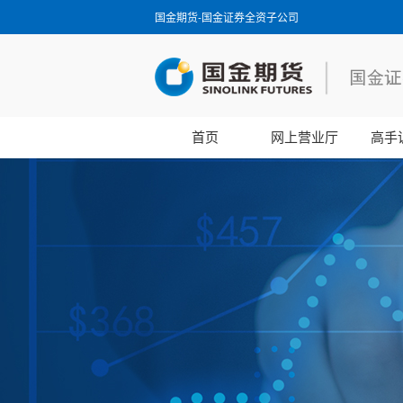
国金期货-国金证券全资子公司
首页
网上营业厅
高手