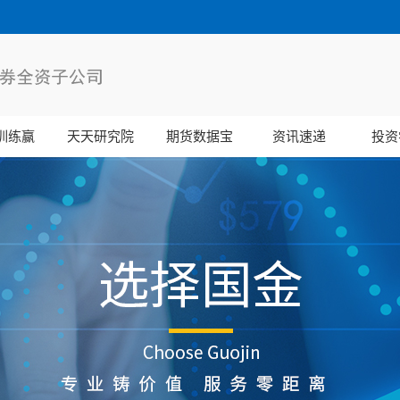
训练赢
天天研究院
期货数据宝
资讯速递
投资