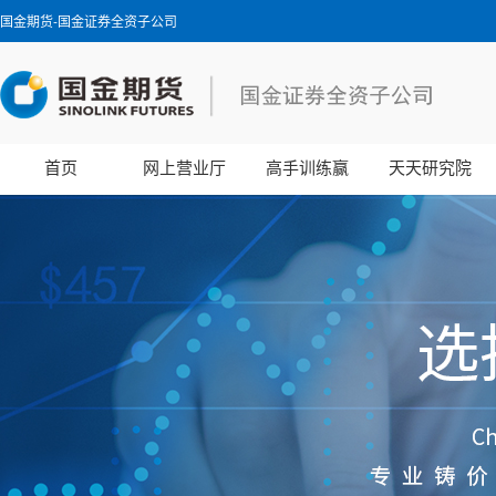
国金期货-国金证券全资子公司
首页
网上营业厅
高手训练赢
天天研究院