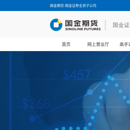
国金期货-国金证券全资子公司
首页
网上营业厅
高手