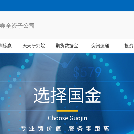
训练赢
天天研究院
期货数据宝
资讯速递
投资