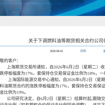
关于下调燃料油等期货相关合约公司
2026-06-02
打印
敬的客户：
上海期货交易所通知，自2026年6月2日（星期二
跌停板幅度为17%，套保持仓交易保证金比例为18%，一
上海国际能源交易中心通知，自2026年6月2日（
料油期货合约的涨跌停板幅度为17%，套保持仓交易保证
金比例为19%。
公司研究决定，自6月2日（星期二）结算时起,跟随