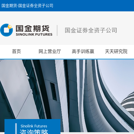
国金期货-国金证券全资子公司
首页
网上营业厅
高手训练赢
天天研究院
Sinolink
Futures
咨询策略