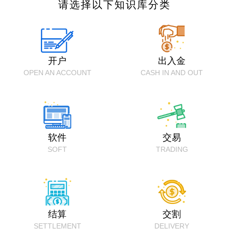
请选择以下知识库分类
开户
出入金
OPEN AN ACCOUNT
CASH IN AND OUT
软件
交易
SOFT
TRADING
结算
交割
SETTLEMENT
DELIVERY