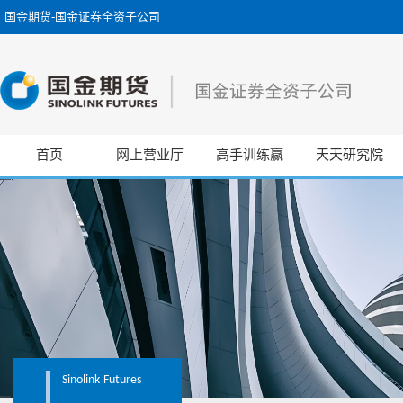
国金期货-国金证券全资子公司
首页
网上营业厅
高手训练赢
天天研究院
Sinolink
Futures