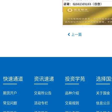
上一篇
快速通道
资讯速递
投资学苑
选择国
期货开户
交易所公告
品种介绍
关于国金
常见问题
活动专栏
交易规则
信息公示