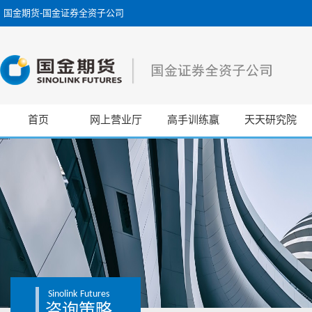
国金期货-国金证券全资子公司
首页
网上营业厅
高手训练赢
天天研究院
Sinolink
Futures
咨询策略