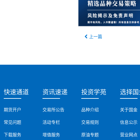
上一篇
快速通道
资讯速递
投资学苑
选择国
期货开户
交易所公告
品种介绍
关于国金
常见问题
活动专栏
交易规则
信息公示
下载服务
增值服务
原油专题
营业网点