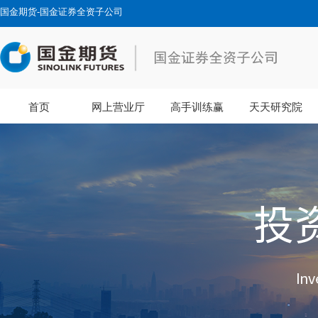
国金期货-国金证券全资子公司
首页
网上营业厅
高手训练赢
天天研究院