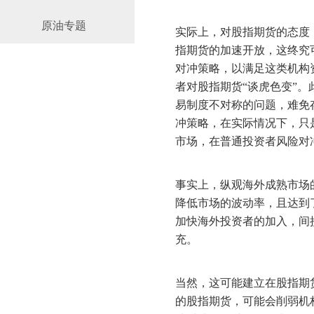
原油专题
实际上，对股指期货的态度
指期货的加速开放，这终究
对冲策略，以满足这类机构
者对股指期货“谈虎色变”
易制度不对称的问题，难免
冲策略，在实际情况下，只
市场，在普通投资者风险对
事实上，纵观海外成熟市场
降低市场的波动率，且达到
加快海外投资者的加入，间
充。
当然，这可能建立在股指期
的股指期货，可能会削弱机