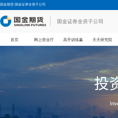
国金期货-国金证券全资子公司
首页
网上营业厅
高手训练赢
天天研究院