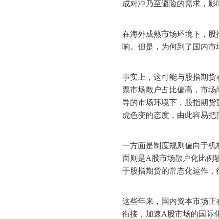
成对冲乃至避险的需求，影
在海外成熟市场环境下，股
响。但是，为何到了国内市
事实上，这可能与股指期货
票市场散户占比偏高，市场
导的市场环境下，股指期货
虎色变的态度，由此容易把
一方面是制度规则偏向于机
面则是A股市场散户化比例
于股指期货的常态化运作，
这些年来，国内资本市场正
衔接，加速
A股市场的国际