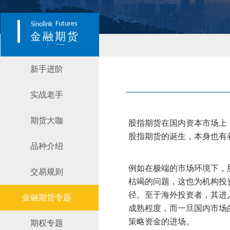
Futures
Sinolink
金融期货
专题
新手进阶
实战老手
期货大咖
股指期货在国内资本市场上
股指期货的诞生，本身也有
品种介绍
例如在极端的市场环境下，
交易规则
枯竭的问题，这也为机构投
径。至于海外投资者，其进
金融期货专题
成熟程度，而一旦国内市场
策略资金的进场。
期权专题