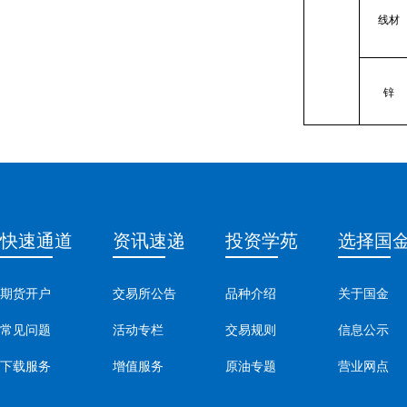
线材
锌
快速通道
资讯速递
投资学苑
选择国
期货开户
交易所公告
品种介绍
关于国金
常见问题
活动专栏
交易规则
信息公示
下载服务
增值服务
原油专题
营业网点