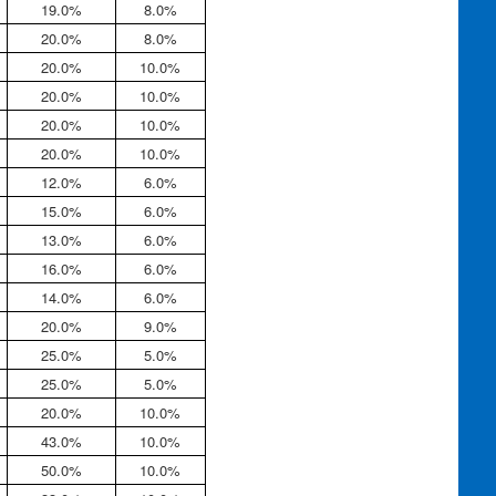
19.0%
8.0%
20.0%
8.0%
20.0%
10.0%
20.0%
10.0%
20.0%
10.0%
20.0%
10.0%
12.0%
6.0%
15.0%
6.0%
13.0%
6.0%
16.0%
6.0%
14.0%
6.0%
20.0%
9.0%
25.0%
5.0%
25.0%
5.0%
20.0%
10.0%
43.0%
10.0%
50.0%
10.0%