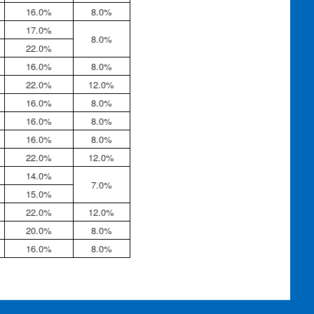
16.0%
8.0%
17.0%
8.0%
22.0%
16.0%
8.0%
22.0%
12.0%
16.0%
8.0%
16.0%
8.0%
16.0%
8.0%
22.0%
12.0%
14.0%
7.0%
15.0%
22.0%
12.0%
20.0%
8.0%
16.0%
8.0%