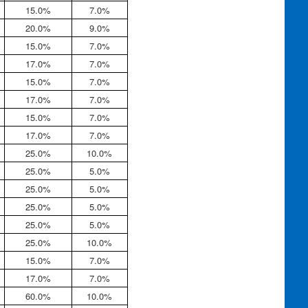
15.0%
7.0%
20.0%
9.0%
15.0%
7.0%
17.0%
7.0%
15.0%
7.0%
17.0%
7.0%
15.0%
7.0%
17.0%
7.0%
25.0%
10.0%
25.0%
5.0%
25.0%
5.0%
25.0%
5.0%
25.0%
5.0%
25.0%
10.0%
15.0%
7.0%
17.0%
7.0%
60.0%
10.0%