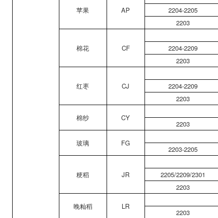
苹果
AP
2204-2205
2203
棉花
CF
2204-2209
2203
红枣
CJ
2204-2209
2203
棉纱
CY
2203
玻璃
FG
2203-2205
粳稻
JR
2205/2209/2301
2203
晚籼稻
LR
2203