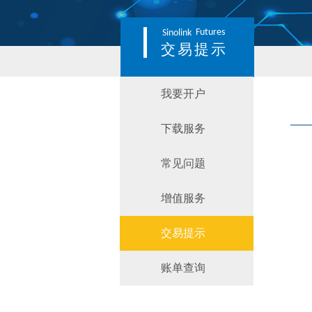
Futures
Sinolink
交易提示
我要开户
下载服务
常见问题
增值服务
交易提示
账单查询