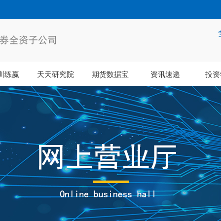
训练赢
天天研究院
期货数据宝
资讯速递
投资