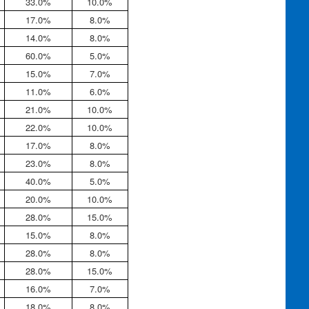
33.0%
10.0%
17.0%
8.0%
14.0%
8.0%
60.0%
5.0%
15.0%
7.0%
11.0%
6.0%
21.0%
10.0%
22.0%
10.0%
17.0%
8.0%
23.0%
8.0%
40.0%
5.0%
20.0%
10.0%
28.0%
15.0%
15.0%
8.0%
28.0%
8.0%
28.0%
15.0%
16.0%
7.0%
18.0%
8.0%