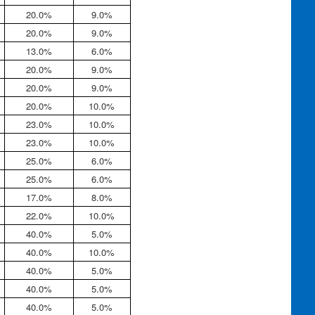
20.0%
9.0%
20.0%
9.0%
13.0%
6.0%
20.0%
9.0%
20.0%
9.0%
20.0%
10.0%
23.0%
10.0%
23.0%
10.0%
25.0%
6.0%
25.0%
6.0%
17.0%
8.0%
22.0%
10.0%
40.0%
5.0%
40.0%
10.0%
40.0%
5.0%
40.0%
5.0%
40.0%
5.0%