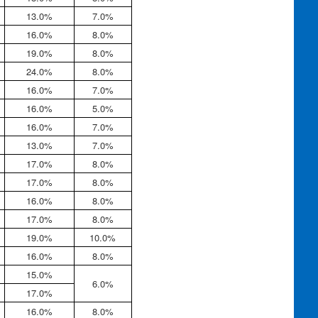
13.0%
7.0%
16.0%
8.0%
19.0%
8.0%
24.0%
8.0%
16.0%
7.0%
16.0%
5.0%
16.0%
7.0%
13.0%
7.0%
17.0%
8.0%
17.0%
8.0%
16.0%
8.0%
17.0%
8.0%
19.0%
10.0%
16.0%
8.0%
15.0%
6.0%
17.0%
16.0%
8.0%