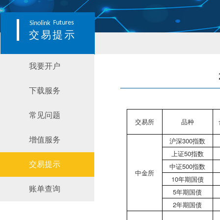
Futures
Sinolink
交易提示
我要开户
下载服务
常见问题
交易所
品种
增值服务
沪深300指数
上证50指数
交易提示
中证500指数
中金所
10年期国债
账单查询
5年期国债
2年期国债