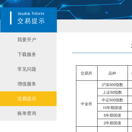
Futures
Sinolink
交易提示
我要开户
下载服务
常见问题
交易所
品种
增值服务
沪深300指数
上证50指数
交易提示
中证500指数
中金所
10年期国债
账单查询
5年期国债
2年期国债