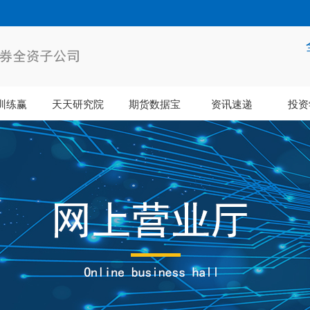
训练赢
天天研究院
期货数据宝
资讯速递
投资