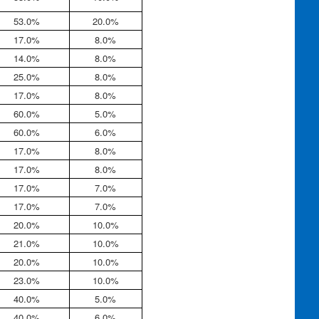
53.0%
20.0%
17.0%
8.0%
14.0%
8.0%
25.0%
8.0%
17.0%
8.0%
60.0%
5.0%
60.0%
6.0%
17.0%
8.0%
17.0%
8.0%
17.0%
7.0%
17.0%
7.0%
20.0%
10.0%
21.0%
10.0%
20.0%
10.0%
23.0%
10.0%
40.0%
5.0%
40.0%
6.0%