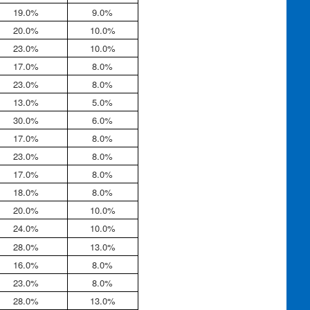
19.0%
9.0%
20.0%
10.0%
23.0%
10.0%
17.0%
8.0%
23.0%
8.0%
13.0%
5.0%
30.0%
6.0%
17.0%
8.0%
23.0%
8.0%
17.0%
8.0%
18.0%
8.0%
20.0%
10.0%
24.0%
10.0%
28.0%
13.0%
16.0%
8.0%
23.0%
8.0%
28.0%
13.0%