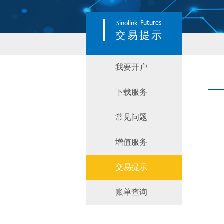
Futures
Sinolink
交易提示
我要开户
下载服务
常见问题
增值服务
交易提示
账单查询