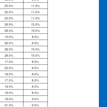
20.0%
11.0%
22.0%
11.0%
25.0%
11.0%
28.0%
15.0%
28.0%
15.0%
15.0%
8.0%
26.0%
8.0%
28.0%
15.0%
28.0%
15.0%
17.0%
8.0%
23.0%
8.0%
18.0%
8.0%
17.0%
8.0%
19.0%
8.0%
19.0%
8.0%
19.0%
9.0%
21.0%
9.0%