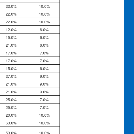
22.0%
10.0%
22.0%
10.0%
22.0%
10.0%
12.0%
6.0%
15.0%
6.0%
21.0%
6.0%
17.0%
7.0%
17.0%
7.0%
15.0%
6.0%
27.0%
9.0%
21.0%
9.0%
21.0%
9.0%
25.0%
7.0%
25.0%
7.0%
20.0%
10.0%
63.0%
10.0%
53.0%
10.0%