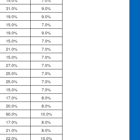
15.0%
7.0%
31.0%
9.0%
19.0%
9.0%
15.0%
7.0%
19.0%
9.0%
15.0%
7.0%
21.0%
7.0%
15.0%
7.0%
27.0%
7.0%
25.0%
7.0%
25.0%
7.0%
15.0%
7.0%
17.0%
8.0%
20.0%
8.0%
60.0%
10.0%
17.0%
8.0%
21.0%
8.0%
22.0%
10.0%