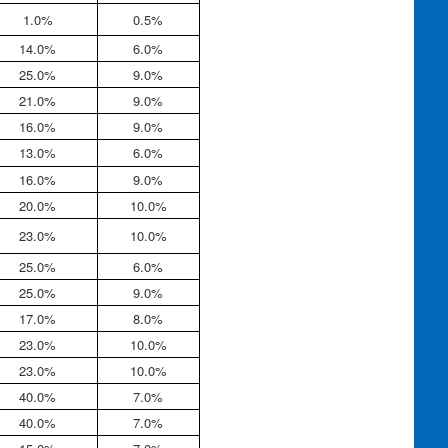
1.0%
0.5%
14.0%
6.0%
25.0%
9.0%
21.0%
9.0%
16.0%
9.0%
13.0%
6.0%
16.0%
9.0%
20.0%
10.0%
23.0%
10.0%
25.0%
6.0%
25.0%
9.0%
17.0%
8.0%
23.0%
10.0%
23.0%
10.0%
40.0%
7.0%
40.0%
7.0%