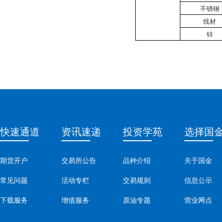
不锈钢
线材
锌
快速通道
资讯速递
投资学苑
选择国
期货开户
交易所公告
品种介绍
关于国金
常见问题
活动专栏
交易规则
信息公示
下载服务
增值服务
原油专题
营业网点