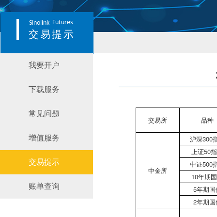
Futures
Sinolink
交易提示
我要开户
下载服务
常见问题
交易所
品种
增值服务
沪深300
上证50
交易提示
中证500
中金所
10年期
账单查询
5年期国
2年期国