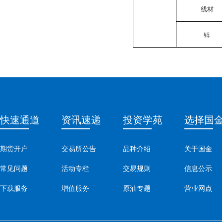
线材
锌
快速通道
资讯速递
投资学苑
选择国
期货开户
交易所公告
品种介绍
关于国金
常见问题
活动专栏
交易规则
信息公示
下载服务
增值服务
原油专题
营业网点