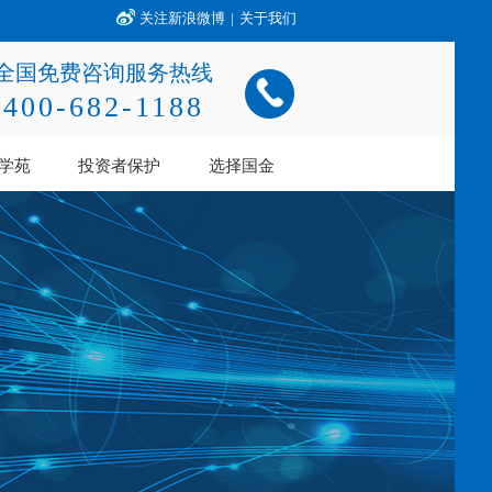
关注新浪微博
|
关于我们
全国免费咨询服务热线
400-682-1188
学苑
投资者保护
选择国金