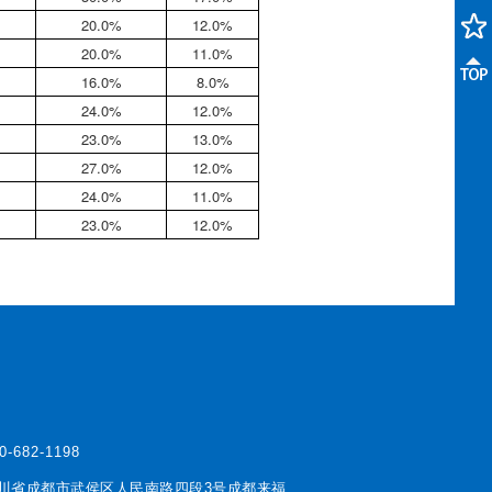
20.0%
12.0%
20.0%
11.0%
16.0%
8.0%
24.0%
12.0%
23.0%
13.0%
27.0%
12.0%
24.0%
11.0%
23.0%
12.0%
0-682-1198
川省成都市武侯区人民南路四段3号成都来福