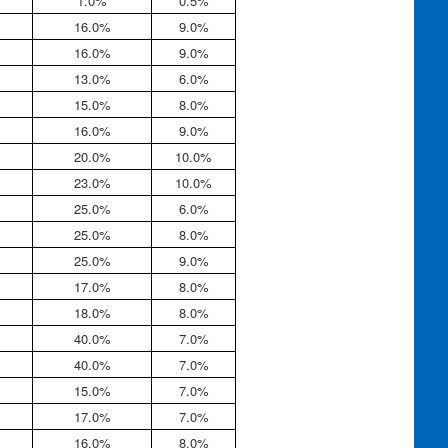
1.0%
0.5%
16.0%
9.0%
16.0%
9.0%
13.0%
6.0%
15.0%
8.0%
16.0%
9.0%
20.0%
10.0%
23.0%
10.0%
25.0%
6.0%
25.0%
8.0%
25.0%
9.0%
17.0%
8.0%
18.0%
8.0%
40.0%
7.0%
40.0%
7.0%
15.0%
7.0%
17.0%
7.0%
16.0%
8.0%