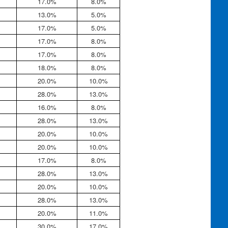
17.0%
8.0%
13.0%
5.0%
17.0%
5.0%
17.0%
8.0%
17.0%
8.0%
18.0%
8.0%
20.0%
10.0%
28.0%
13.0%
16.0%
8.0%
28.0%
13.0%
20.0%
10.0%
20.0%
10.0%
17.0%
8.0%
28.0%
13.0%
20.0%
10.0%
28.0%
13.0%
20.0%
11.0%
30.0%
17.0%