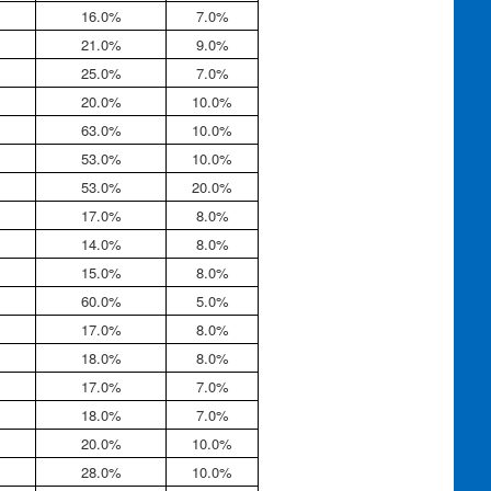
16.0%
7.0%
21.0%
9.0%
25.0%
7.0%
20.0%
10.0%
63.0%
10.0%
53.0%
10.0%
53.0%
20.0%
17.0%
8.0%
14.0%
8.0%
15.0%
8.0%
60.0%
5.0%
17.0%
8.0%
18.0%
8.0%
17.0%
7.0%
18.0%
7.0%
20.0%
10.0%
28.0%
10.0%