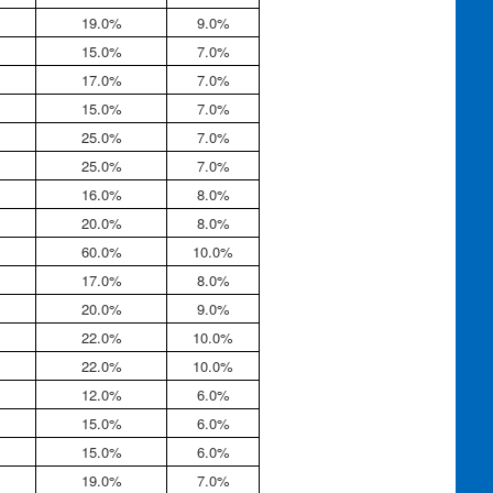
19.0%
9.0%
15.0%
7.0%
17.0%
7.0%
15.0%
7.0%
25.0%
7.0%
25.0%
7.0%
16.0%
8.0%
20.0%
8.0%
60.0%
10.0%
17.0%
8.0%
20.0%
9.0%
22.0%
10.0%
22.0%
10.0%
12.0%
6.0%
15.0%
6.0%
15.0%
6.0%
19.0%
7.0%