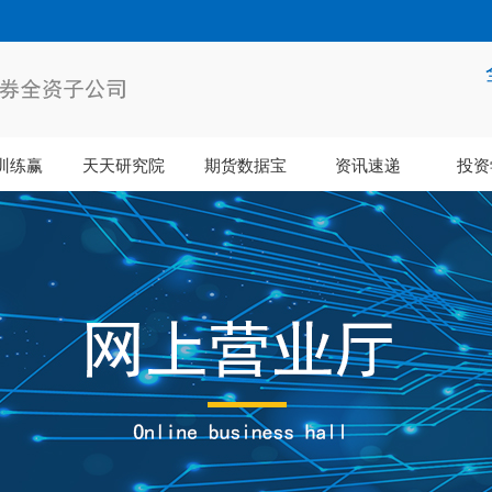
训练赢
天天研究院
期货数据宝
资讯速递
投资