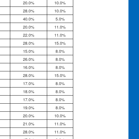
20.0%
10.0%
28.0%
10.0%
40.0%
5.0%
20.0%
11.0%
22.0%
11.0%
28.0%
15.0%
15.0%
8.0%
26.0%
8.0%
16.0%
8.0%
28.0%
15.0%
17.0%
8.0%
18.0%
8.0%
17.0%
8.0%
19.0%
8.0%
20.0%
10.0%
21.0%
11.0%
28.0%
11.0%