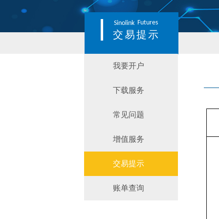
Futures
Sinolink
交易提示
我要开户
下载服务
常见问题
增值服务
交易提示
账单查询