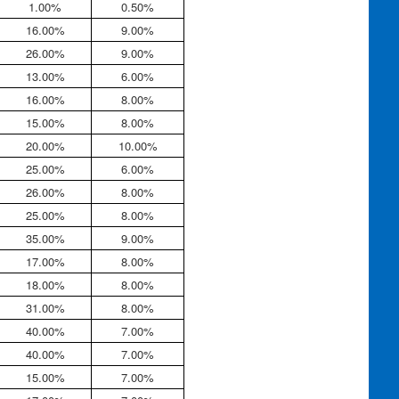
1.00%
0.50%
16.00%
9.00%
26.00%
9.00%
13.00%
6.00%
16.00%
8.00%
15.00%
8.00%
20.00%
10.00%
25.00%
6.00%
26.00%
8.00%
25.00%
8.00%
35.00%
9.00%
17.00%
8.00%
18.00%
8.00%
31.00%
8.00%
40.00%
7.00%
40.00%
7.00%
15.00%
7.00%