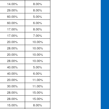
14.00%
8.00%
29.00%
8.00%
60.00%
5.00%
60.00%
6.00%
17.00%
8.00%
17.00%
7.00%
20.00%
10.00%
28.00%
10.00%
20.00%
10.00%
28.00%
10.00%
40.00%
5.00%
40.00%
6.00%
20.00%
11.00%
30.00%
11.00%
28.00%
15.00%
28.00%
15.00%
15.00%
8.00%