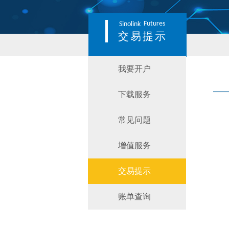
Futures
Sinolink
交易提示
我要开户
下载服务
常见问题
增值服务
交易提示
账单查询