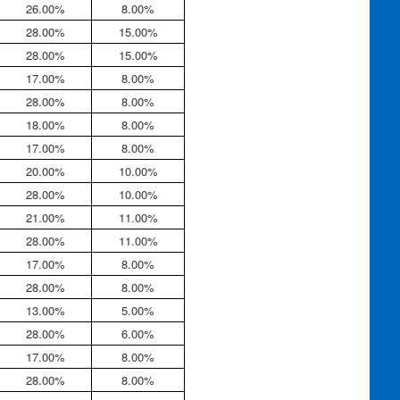
26.00%
8.00%
28.00%
15.00%
28.00%
15.00%
17.00%
8.00%
28.00%
8.00%
18.00%
8.00%
17.00%
8.00%
20.00%
10.00%
28.00%
10.00%
21.00%
11.00%
28.00%
11.00%
17.00%
8.00%
28.00%
8.00%
13.00%
5.00%
28.00%
6.00%
17.00%
8.00%
28.00%
8.00%