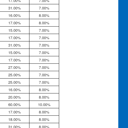
17.00%
7.00%
31.00%
7.00%
16.00%
8.00%
17.00%
8.00%
15.00%
7.00%
17.00%
7.00%
31.00%
7.00%
15.00%
7.00%
17.00%
7.00%
27.00%
7.00%
25.00%
7.00%
25.00%
7.00%
16.00%
8.00%
20.00%
8.00%
60.00%
10.00%
17.00%
8.00%
18.00%
8.00%
31.00%
8.00%