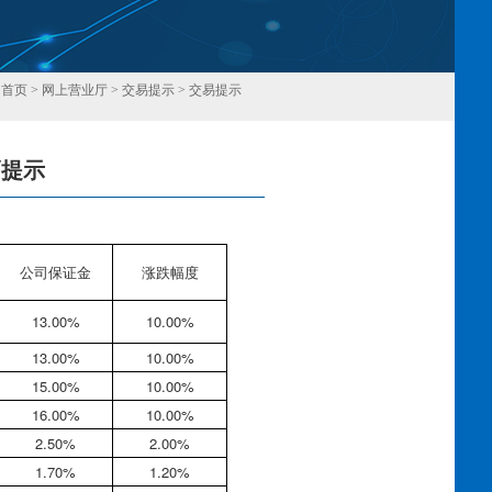
：
首页
>
网上营业厅
>
交易提示
>
交易提示
幅提示
回
公司保证金
涨跌幅度
13.00%
10.00%
13.00%
10.00%
15.00%
10.00%
16.00%
10.00%
2.50%
2.00%
1.70%
1.20%