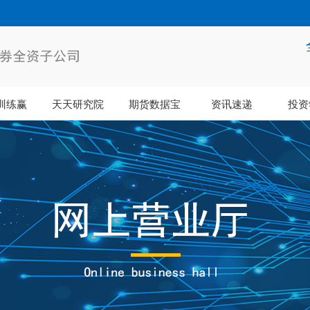
训练赢
天天研究院
期货数据宝
资讯速递
投资