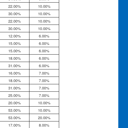
22.00%
10.00%
30.00%
10.00%
22.00%
10.00%
30.00%
10.00%
12.00%
6.00%
15.00%
6.00%
15.00%
6.00%
18.00%
6.00%
31.00%
6.00%
16.00%
7.00%
18.00%
7.00%
31.00%
7.00%
25.00%
7.00%
20.00%
10.00%
53.00%
10.00%
53.00%
20.00%
17.00%
8.00%