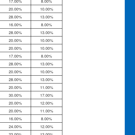
17.00%
8.00%
20.00%
10.00%
28.00%
13.00%
16.00%
8.00%
28.00%
13.00%
20.00%
10.00%
20.00%
10.00%
17.00%
8.00%
28.00%
13.00%
20.00%
10.00%
28.00%
13.00%
20.00%
11.00%
30.00%
17.00%
20.00%
12.00%
20.00%
11.00%
16.00%
8.00%
24.00%
12.00%
23.00%
13.00%