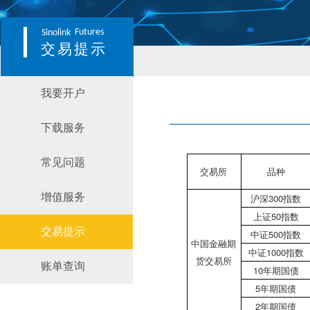
Futures
Sinolink
交易提示
我要开户
下载服务
常见问题
交易所
品种
增值服务
沪深300指数
上证50指数
交易提示
中证500指数
中国金融期
中证1000指数
货交易所
账单查询
10年期国债
5年期国债
2年期国债