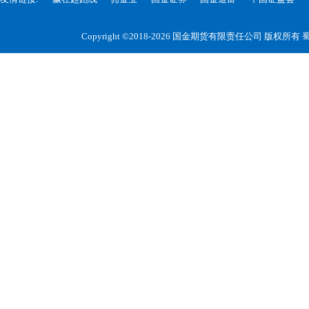
Copyright ©2018-2026 国金期货有限责任公司 版权所有
蜀