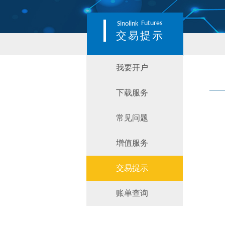
Futures
Sinolink
交易提示
我要开户
下载服务
常见问题
增值服务
交易提示
账单查询