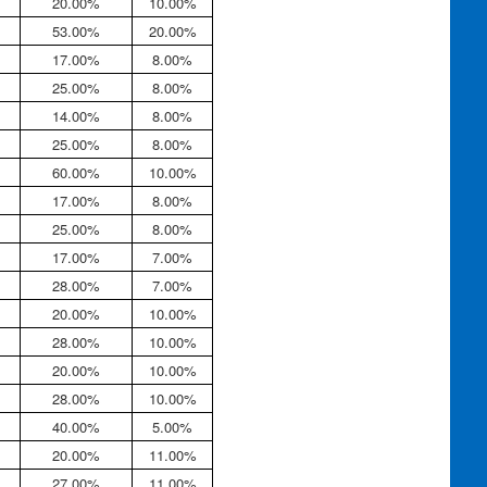
20.00%
10.00%
53.00%
20.00%
17.00%
8.00%
25.00%
8.00%
14.00%
8.00%
25.00%
8.00%
60.00%
10.00%
17.00%
8.00%
25.00%
8.00%
17.00%
7.00%
28.00%
7.00%
20.00%
10.00%
28.00%
10.00%
20.00%
10.00%
28.00%
10.00%
40.00%
5.00%
20.00%
11.00%
27.00%
11.00%