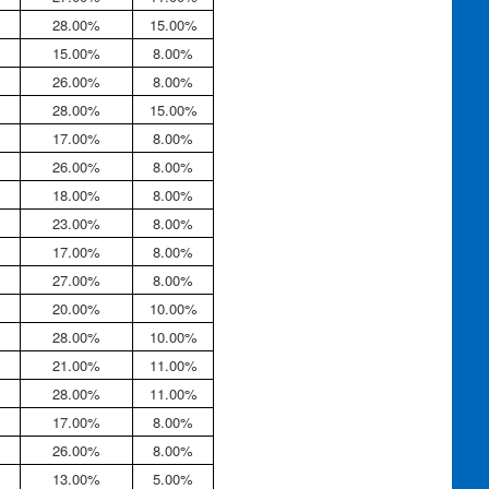
28.00%
15.00%
15.00%
8.00%
26.00%
8.00%
28.00%
15.00%
17.00%
8.00%
26.00%
8.00%
18.00%
8.00%
23.00%
8.00%
17.00%
8.00%
27.00%
8.00%
20.00%
10.00%
28.00%
10.00%
21.00%
11.00%
28.00%
11.00%
17.00%
8.00%
26.00%
8.00%
13.00%
5.00%