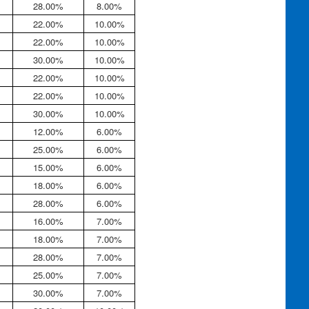
28.00%
8.00%
22.00%
10.00%
22.00%
10.00%
30.00%
10.00%
22.00%
10.00%
22.00%
10.00%
30.00%
10.00%
12.00%
6.00%
25.00%
6.00%
15.00%
6.00%
18.00%
6.00%
28.00%
6.00%
16.00%
7.00%
18.00%
7.00%
28.00%
7.00%
25.00%
7.00%
30.00%
7.00%