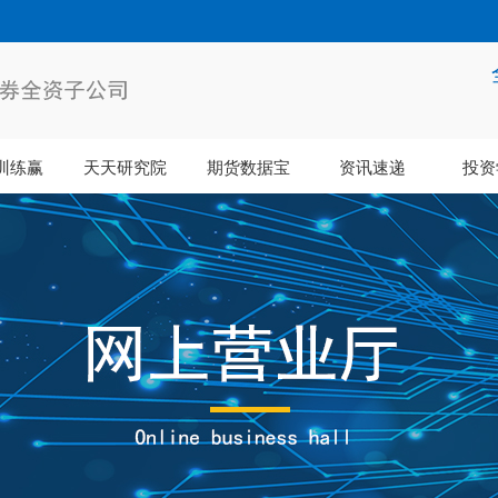
训练赢
天天研究院
期货数据宝
资讯速递
投资