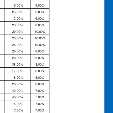
16.00%
9.00%
26.00%
9.00%
13.00%
6.00%
26.00%
8.00%
20.00%
10.00%
20.00%
10.00%
28.00%
10.00%
25.00%
6.00%
28.00%
6.00%
38.00%
8.00%
17.00%
8.00%
18.00%
8.00%
28.00%
8.00%
40.00%
7.00%
40.00%
7.00%
15.00%
7.00%
17.00%
7.00%