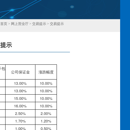
：
首页
>
网上营业厅
>
交易提示
>
交易提示
幅提示
回
不包
公司保证金
涨跌幅度
13.00%
10.00%
13.00%
10.00%
15.00%
10.00%
16.00%
10.00%
2.50%
2.00%
1.70%
1.20%
1.00%
0.50%