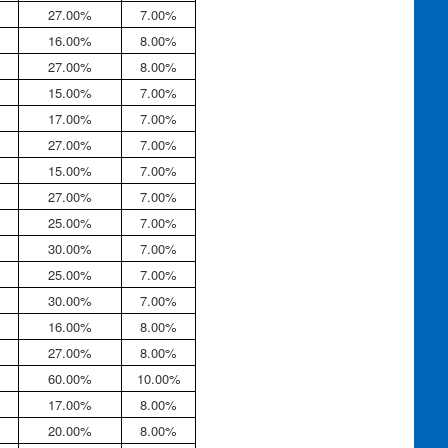
27.00%
7.00%
16.00%
8.00%
27.00%
8.00%
15.00%
7.00%
17.00%
7.00%
27.00%
7.00%
15.00%
7.00%
27.00%
7.00%
25.00%
7.00%
30.00%
7.00%
25.00%
7.00%
30.00%
7.00%
16.00%
8.00%
27.00%
8.00%
60.00%
10.00%
17.00%
8.00%
20.00%
8.00%