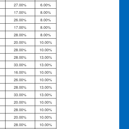
27.00%
6.00%
17.00%
8.00%
26.00%
8.00%
17.00%
8.00%
28.00%
8.00%
20.00%
10.00%
28.00%
10.00%
28.00%
13.00%
33.00%
13.00%
16.00%
10.00%
26.00%
10.00%
28.00%
13.00%
33.00%
13.00%
20.00%
10.00%
28.00%
10.00%
20.00%
10.00%
28.00%
10.00%