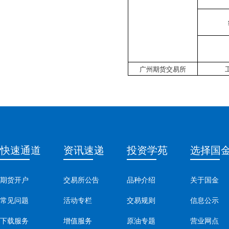
广州期货交易所
快速通道
资讯速递
投资学苑
选择国
期货开户
交易所公告
品种介绍
关于国金
常见问题
活动专栏
交易规则
信息公示
下载服务
增值服务
原油专题
营业网点