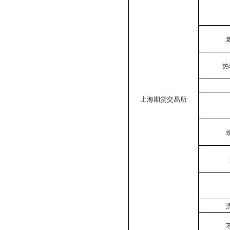
热
上海期货交易所