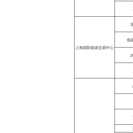
低
上海国际能源交易中心