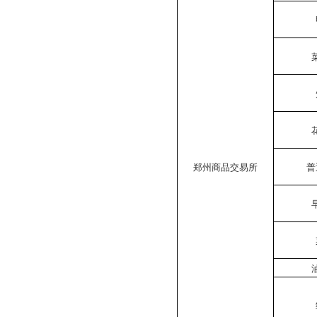
郑州商品交易所
普