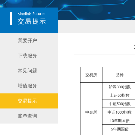
Futures
Sinolink
交易提示
我要开户
下载服务
常见问题
交易所
品种
增值服务
沪深300指数
上证50指数
交易提示
中证500指数
中金所
中证1000指数
账单查询
10年期国债
5年期国债