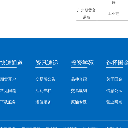
锌
广州期货交
工业硅
易所
快速通道
资讯速递
投资学苑
选择国
期货开户
交易所公告
品种介绍
关于国金
常见问题
活动专栏
交易规则
信息公示
下载服务
增值服务
原油专题
营业网点