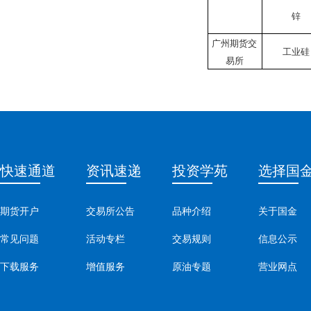
锌
广州期货交
工业硅
易所
快速通道
资讯速递
投资学苑
选择国
期货开户
交易所公告
品种介绍
关于国金
常见问题
活动专栏
交易规则
信息公示
下载服务
增值服务
原油专题
营业网点