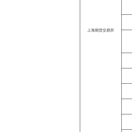
上海期货交易所