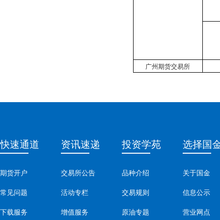
广州期货交易所
快速通道
资讯速递
投资学苑
选择国
期货开户
交易所公告
品种介绍
关于国金
常见问题
活动专栏
交易规则
信息公示
下载服务
增值服务
原油专题
营业网点