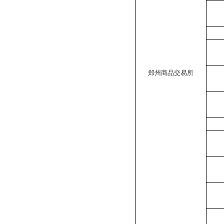
郑州商品交易所