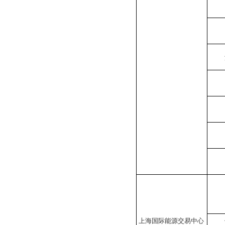
上海国际能源交易中心