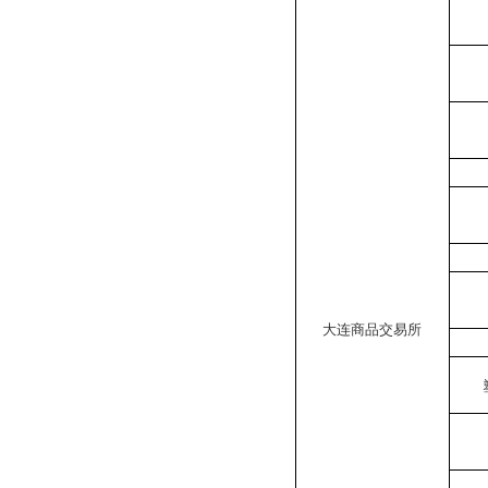
大连商品交易所