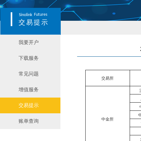
Futures
Sinolink
交易提示
我要开户
下载服务
常见问题
交易所
增值服务
交易提示
中金所
账单查询