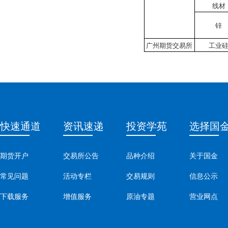
线材
锌
广州期货交易所
工业
快速通道
资讯速递
投资学苑
选择国
期货开户
交易所公告
品种介绍
关于国金
常见问题
活动专栏
交易规则
信息公示
下载服务
增值服务
原油专题
营业网点