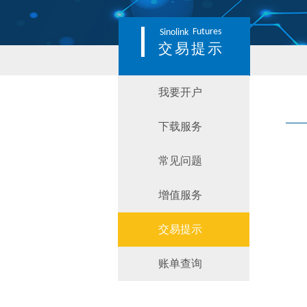
Futures
Sinolink
交易提示
我要开户
下载服务
常见问题
增值服务
交易提示
账单查询