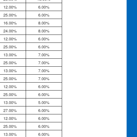
12.00%
6.00%
25.00%
6.00%
16.00%
8.00%
24.00%
8.00%
12.00%
6.00%
25.00%
6.00%
13.00%
7.00%
25.00%
7.00%
13.00%
7.00%
25.00%
7.00%
12.00%
6.00%
25.00%
6.00%
13.00%
5.00%
27.00%
6.00%
12.00%
6.00%
25.00%
6.00%
13.00%
6.00%