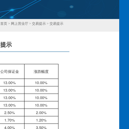
：
首页
>
网上营业厅
>
交易提示
>
交易提示
幅提示
回
公司保证金
涨跌幅度
13.00%
10.00%
13.00%
10.00%
13.00%
10.00%
13.00%
10.00%
2.50%
2.00%
1.70%
1.20%
4.00%
3.50%