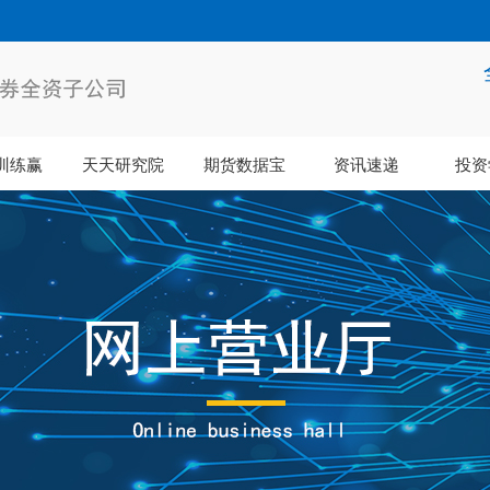
训练赢
天天研究院
期货数据宝
资讯速递
投资