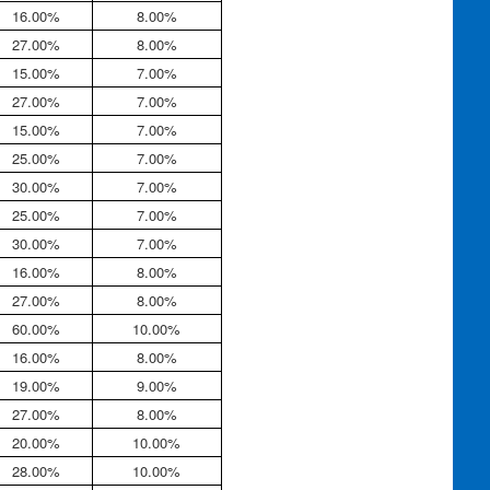
16.00%
8.00%
27.00%
8.00%
15.00%
7.00%
27.00%
7.00%
15.00%
7.00%
25.00%
7.00%
30.00%
7.00%
25.00%
7.00%
30.00%
7.00%
16.00%
8.00%
27.00%
8.00%
60.00%
10.00%
16.00%
8.00%
19.00%
9.00%
27.00%
8.00%
20.00%
10.00%
28.00%
10.00%