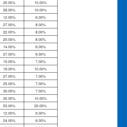
20.00%
10.00%
28.00%
10.00%
12.00%
6.00%
27.00%
8.00%
22.00%
8.00%
20.00%
8.00%
14.00%
6.00%
27.00%
6.00%
15.00%
7.00%
19.00%
10.00%
27.00%
7.00%
25.00%
7.00%
30.00%
7.00%
20.00%
10.00%
53.00%
20.00%
12.00%
6.00%
24.00%
6.00%