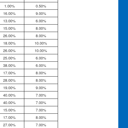
1.00%
0.50%
16.00%
9.00%
13.00%
6.00%
15.00%
8.00%
26.00%
8.00%
18.00%
10.00%
26.00%
10.00%
25.00%
6.00%
38.00%
6.00%
17.00%
8.00%
28.00%
8.00%
19.00%
9.00%
40.00%
7.00%
40.00%
7.00%
15.00%
7.00%
17.00%
8.00%
27.00%
7.00%