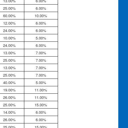
13.00%
6.00%
25.00%
6.00%
60.00%
10.00%
12.00%
6.00%
24.00%
6.00%
10.00%
5.00%
24.00%
6.00%
13.00%
7.00%
25.00%
7.00%
13.00%
7.00%
25.00%
7.00%
40.00%
5.00%
19.00%
11.00%
26.00%
11.00%
25.00%
15.00%
14.00%
6.00%
26.00%
6.00%
25.00%
15.00%