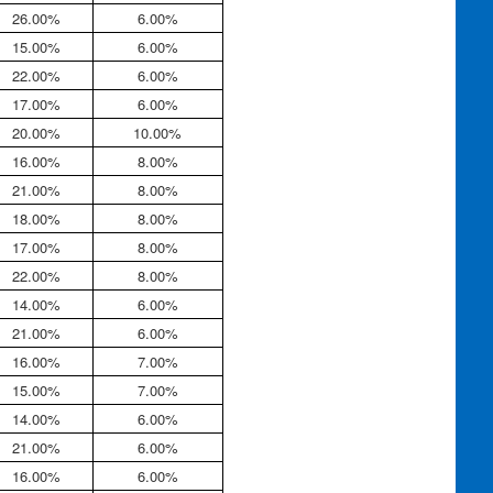
26.00%
6.00%
15.00%
6.00%
22.00%
6.00%
17.00%
6.00%
20.00%
10.00%
16.00%
8.00%
21.00%
8.00%
18.00%
8.00%
17.00%
8.00%
22.00%
8.00%
14.00%
6.00%
21.00%
6.00%
16.00%
7.00%
15.00%
7.00%
14.00%
6.00%
21.00%
6.00%
16.00%
6.00%