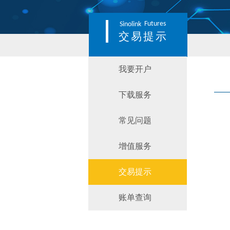
Futures
Sinolink
交易提示
我要开户
下载服务
常见问题
增值服务
交易提示
账单查询