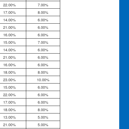
22.00%
7.00%
17.00%
8.00%
14.00%
6.00%
21.00%
6.00%
16.00%
6.00%
15.00%
7.00%
14.00%
6.00%
21.00%
6.00%
16.00%
6.00%
18.00%
8.00%
23.00%
10.00%
15.00%
6.00%
22.00%
6.00%
17.00%
6.00%
18.00%
8.00%
13.00%
5.00%
21.00%
5.00%