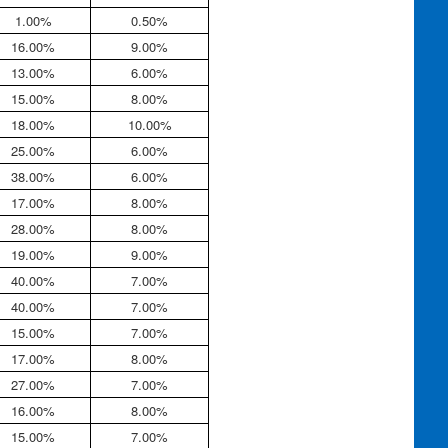
1.00%
0.50%
16.00%
9.00%
13.00%
6.00%
15.00%
8.00%
18.00%
10.00%
25.00%
6.00%
38.00%
6.00%
17.00%
8.00%
28.00%
8.00%
19.00%
9.00%
40.00%
7.00%
40.00%
7.00%
15.00%
7.00%
17.00%
8.00%
27.00%
7.00%
16.00%
8.00%
15.00%
7.00%