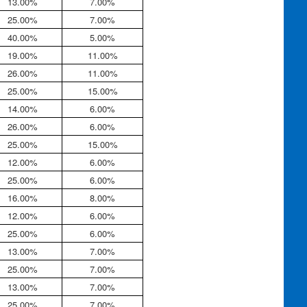
13.00%
7.00%
25.00%
7.00%
40.00%
5.00%
19.00%
11.00%
26.00%
11.00%
25.00%
15.00%
14.00%
6.00%
26.00%
6.00%
25.00%
15.00%
12.00%
6.00%
25.00%
6.00%
16.00%
8.00%
12.00%
6.00%
25.00%
6.00%
13.00%
7.00%
25.00%
7.00%
13.00%
7.00%
25.00%
7.00%