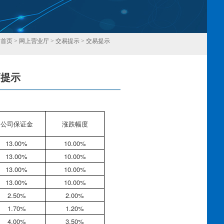
：
首页
>
网上营业厅
>
交易提示
>
交易提示
幅提示
回
公司保证金
涨跌幅度
13.00%
10.00%
13.00%
10.00%
13.00%
10.00%
13.00%
10.00%
2.50%
2.00%
1.70%
1.20%
4.00%
3.50%