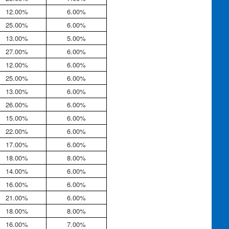
12.00%
6.00%
25.00%
6.00%
13.00%
5.00%
27.00%
6.00%
12.00%
6.00%
25.00%
6.00%
13.00%
6.00%
26.00%
6.00%
15.00%
6.00%
22.00%
6.00%
17.00%
6.00%
18.00%
8.00%
14.00%
6.00%
16.00%
6.00%
21.00%
6.00%
18.00%
8.00%
16.00%
7.00%