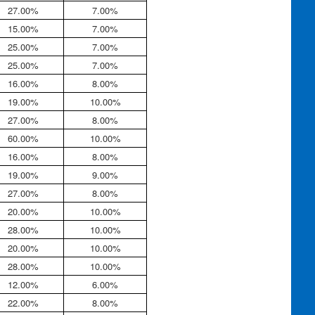
27.00%
7.00%
15.00%
7.00%
25.00%
7.00%
25.00%
7.00%
16.00%
8.00%
19.00%
10.00%
27.00%
8.00%
60.00%
10.00%
16.00%
8.00%
19.00%
9.00%
27.00%
8.00%
20.00%
10.00%
28.00%
10.00%
20.00%
10.00%
28.00%
10.00%
12.00%
6.00%
22.00%
8.00%