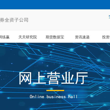
训练赢
天天研究院
期货数据宝
资讯速递
投资