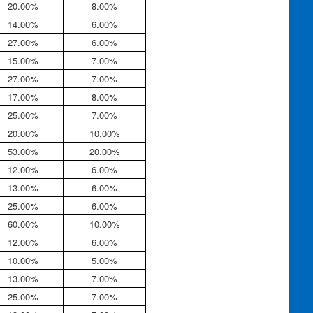
20.00%
8.00%
14.00%
6.00%
27.00%
6.00%
15.00%
7.00%
27.00%
7.00%
17.00%
8.00%
25.00%
7.00%
20.00%
10.00%
53.00%
20.00%
12.00%
6.00%
13.00%
6.00%
25.00%
6.00%
60.00%
10.00%
12.00%
6.00%
10.00%
5.00%
13.00%
7.00%
25.00%
7.00%