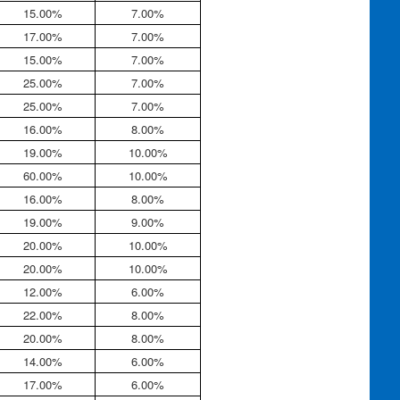
15.00%
7.00%
17.00%
7.00%
15.00%
7.00%
25.00%
7.00%
25.00%
7.00%
16.00%
8.00%
19.00%
10.00%
60.00%
10.00%
16.00%
8.00%
19.00%
9.00%
20.00%
10.00%
20.00%
10.00%
12.00%
6.00%
22.00%
8.00%
20.00%
8.00%
14.00%
6.00%
17.00%
6.00%