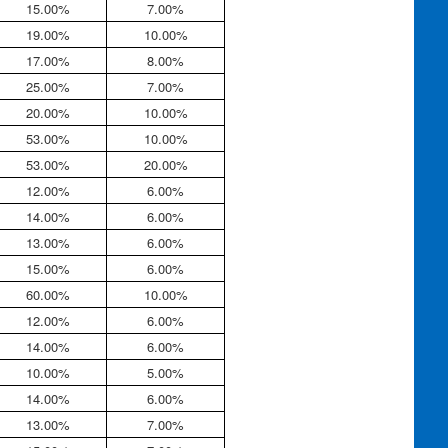
15.00%
7.00%
19.00%
10.00%
17.00%
8.00%
25.00%
7.00%
20.00%
10.00%
53.00%
10.00%
53.00%
20.00%
12.00%
6.00%
14.00%
6.00%
13.00%
6.00%
15.00%
6.00%
60.00%
10.00%
12.00%
6.00%
14.00%
6.00%
10.00%
5.00%
14.00%
6.00%
13.00%
7.00%