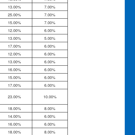
13.00%
7.00%
25.00%
7.00%
15.00%
7.00%
12.00%
6.00%
13.00%
5.00%
17.00%
6.00%
12.00%
6.00%
13.00%
6.00%
16.00%
6.00%
15.00%
6.00%
17.00%
6.00%
23.00%
10.00%
18.00%
8.00%
14.00%
6.00%
16.00%
6.00%
18.00%
8.00%