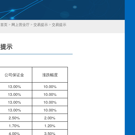
：
首页
>
网上营业厅
>
交易提示
>
交易提示
幅提示
回
公司保证金
涨跌幅度
13.00%
10.00%
13.00%
10.00%
13.00%
10.00%
13.00%
10.00%
2.50%
2.00%
1.70%
1.20%
4.00%
3.50%