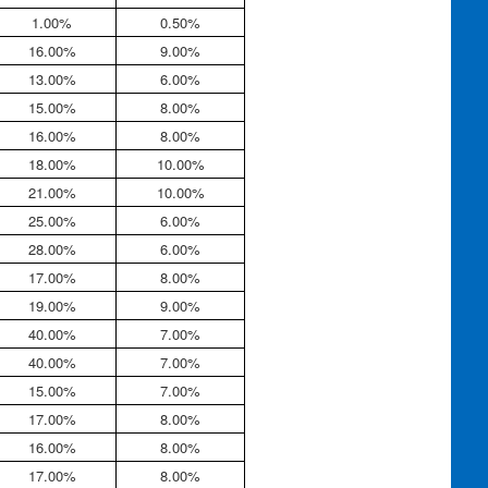
1.00%
0.50%
16.00%
9.00%
13.00%
6.00%
15.00%
8.00%
16.00%
8.00%
18.00%
10.00%
21.00%
10.00%
25.00%
6.00%
28.00%
6.00%
17.00%
8.00%
19.00%
9.00%
40.00%
7.00%
40.00%
7.00%
15.00%
7.00%
17.00%
8.00%
16.00%
8.00%
17.00%
8.00%