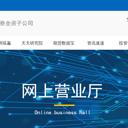
训练赢
天天研究院
期货数据宝
资讯速递
投资