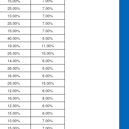
15.00%
7.00%
25.00%
7.00%
13.00%
7.00%
25.00%
7.00%
15.00%
7.00%
40.00%
5.00%
19.00%
11.00%
25.00%
15.00%
14.00%
6.00%
26.00%
6.00%
16.00%
6.00%
25.00%
15.00%
12.00%
6.00%
16.00%
8.00%
12.00%
6.00%
15.00%
6.00%
13.00%
7.00%
15.00%
7.00%