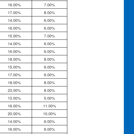
16.00%
7.00%
17.00%
8.00%
14.00%
6.00%
16.00%
6.00%
15.00%
7.00%
14.00%
6.00%
16.00%
6.00%
18.00%
8.00%
15.00%
6.00%
17.00%
6.00%
18.00%
8.00%
23.00%
8.00%
13.00%
5.00%
16.00%
11.00%
20.00%
10.00%
14.00%
6.00%
16.00%
6.00%