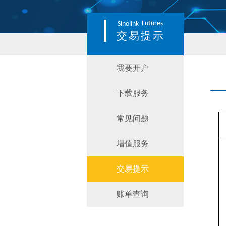
Futures
Sinolink
交易提示
我要开户
下载服务
常见问题
增值服务
交易提示
账单查询