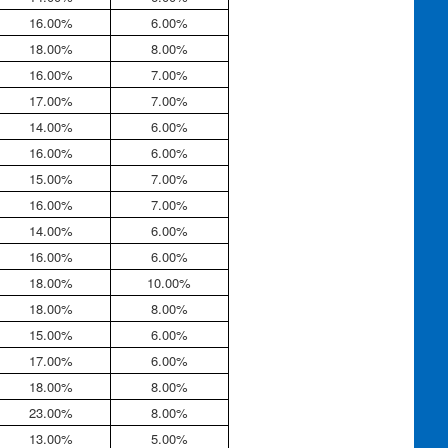
16.00%
6.00%
18.00%
8.00%
16.00%
7.00%
17.00%
7.00%
14.00%
6.00%
16.00%
6.00%
15.00%
7.00%
16.00%
7.00%
14.00%
6.00%
16.00%
6.00%
18.00%
10.00%
18.00%
8.00%
15.00%
6.00%
17.00%
6.00%
18.00%
8.00%
23.00%
8.00%
13.00%
5.00%