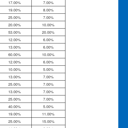
17.00%
7.00%
19.00%
8.00%
25.00%
7.00%
20.00%
10.00%
53.00%
20.00%
12.00%
6.00%
13.00%
6.00%
60.00%
10.00%
12.00%
6.00%
10.00%
5.00%
13.00%
7.00%
25.00%
7.00%
13.00%
7.00%
25.00%
7.00%
40.00%
5.00%
19.00%
11.00%
25.00%
15.00%