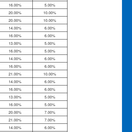
16.00%
5.00%
20.00%
10.00%
20.00%
10.00%
14.00%
6.00%
16.00%
6.00%
13.00%
5.00%
16.00%
5.00%
14.00%
6.00%
16.00%
6.00%
21.00%
10.00%
14.00%
6.00%
16.00%
6.00%
13.00%
5.00%
16.00%
5.00%
20.00%
7.00%
21.00%
7.00%
14.00%
6.00%