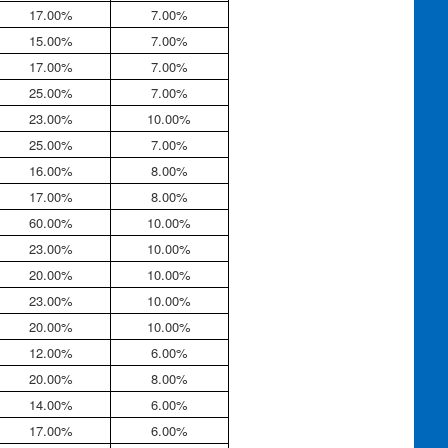
17.00%
7.00%
15.00%
7.00%
17.00%
7.00%
25.00%
7.00%
23.00%
10.00%
25.00%
7.00%
16.00%
8.00%
17.00%
8.00%
60.00%
10.00%
23.00%
10.00%
20.00%
10.00%
23.00%
10.00%
20.00%
10.00%
12.00%
6.00%
20.00%
8.00%
14.00%
6.00%
17.00%
6.00%