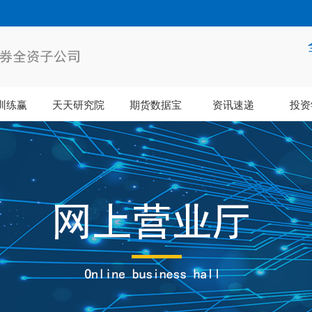
训练赢
天天研究院
期货数据宝
资讯速递
投资