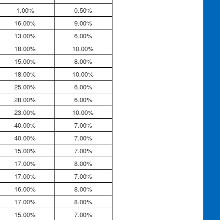
1.00%
0.50%
16.00%
9.00%
13.00%
6.00%
18.00%
10.00%
15.00%
8.00%
18.00%
10.00%
25.00%
6.00%
28.00%
6.00%
23.00%
10.00%
40.00%
7.00%
40.00%
7.00%
15.00%
7.00%
17.00%
8.00%
17.00%
7.00%
16.00%
8.00%
17.00%
8.00%
15.00%
7.00%