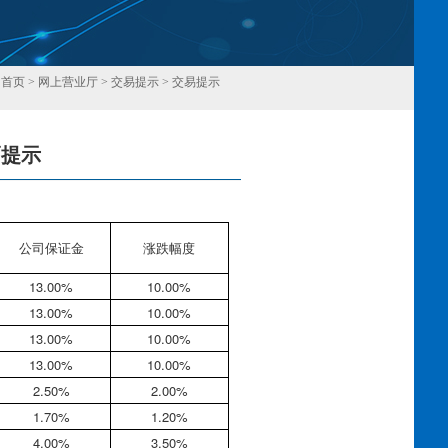
：
首页
>
网上营业厅
>
交易提示
>
交易提示
幅提示
回
公司保证金
涨跌幅度
13.00%
10.00%
13.00%
10.00%
13.00%
10.00%
13.00%
10.00%
2.50%
2.00%
1.70%
1.20%
4.00%
3.50%