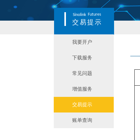
Futures
Sinolink
交易提示
我要开户
下载服务
常见问题
增值服务
交易提示
账单查询