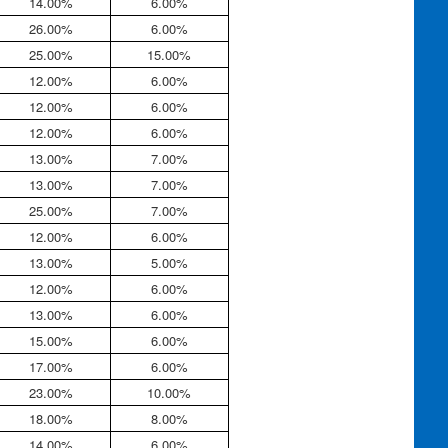
14.00%
6.00%
26.00%
6.00%
25.00%
15.00%
12.00%
6.00%
12.00%
6.00%
12.00%
6.00%
13.00%
7.00%
13.00%
7.00%
25.00%
7.00%
12.00%
6.00%
13.00%
5.00%
12.00%
6.00%
13.00%
6.00%
15.00%
6.00%
17.00%
6.00%
23.00%
10.00%
18.00%
8.00%
14.00%
6.00%