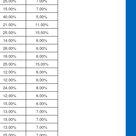
25.00%
7.00%
15.00%
7.00%
40.00%
5.00%
21.00%
11.00%
25.00%
15.00%
14.00%
6.00%
26.00%
6.00%
16.00%
6.00%
25.00%
15.00%
12.00%
6.00%
12.00%
6.00%
24.00%
8.00%
12.00%
6.00%
15.00%
6.00%
13.00%
7.00%
15.00%
7.00%
13.00%
7.00%
25.00%
7.00%