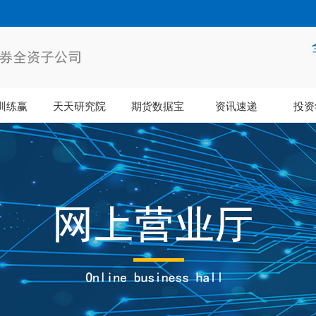
训练赢
天天研究院
期货数据宝
资讯速递
投资