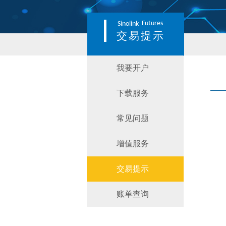
Futures
Sinolink
交易提示
我要开户
下载服务
常见问题
增值服务
交易提示
账单查询