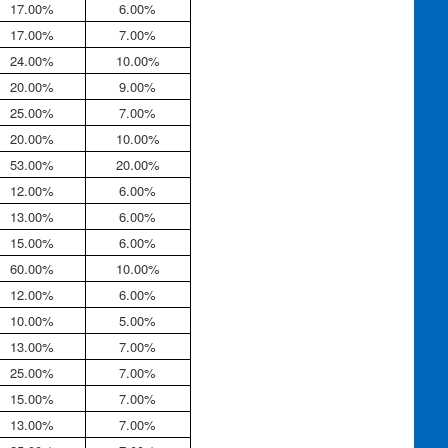
17.00%
6.00%
17.00%
7.00%
24.00%
10.00%
20.00%
9.00%
25.00%
7.00%
20.00%
10.00%
53.00%
20.00%
12.00%
6.00%
13.00%
6.00%
15.00%
6.00%
60.00%
10.00%
12.00%
6.00%
10.00%
5.00%
13.00%
7.00%
25.00%
7.00%
15.00%
7.00%
13.00%
7.00%