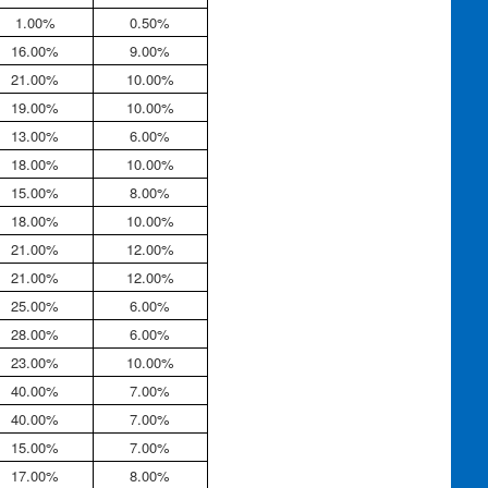
1.00%
0.50%
16.00%
9.00%
21.00%
10.00%
19.00%
10.00%
13.00%
6.00%
18.00%
10.00%
15.00%
8.00%
18.00%
10.00%
21.00%
12.00%
21.00%
12.00%
25.00%
6.00%
28.00%
6.00%
23.00%
10.00%
40.00%
7.00%
40.00%
7.00%
15.00%
7.00%
17.00%
8.00%