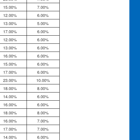
15.00%
7.00%
12.00%
6.00%
13.00%
5.00%
17.00%
6.00%
12.00%
6.00%
13.00%
6.00%
16.00%
6.00%
15.00%
6.00%
17.00%
6.00%
23.00%
10.00%
18.00%
8.00%
14.00%
6.00%
16.00%
6.00%
18.00%
8.00%
16.00%
7.00%
17.00%
7.00%
14.00%
6.00%