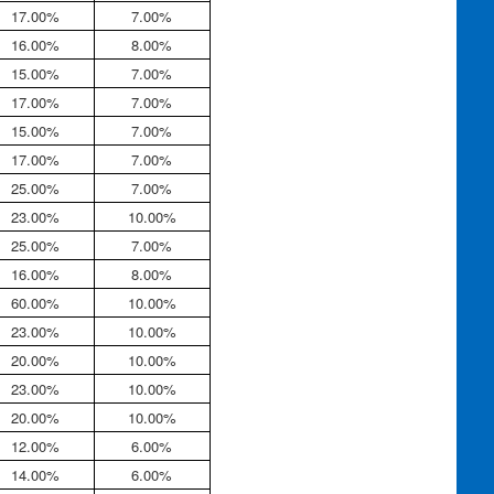
17.00%
7.00%
16.00%
8.00%
15.00%
7.00%
17.00%
7.00%
15.00%
7.00%
17.00%
7.00%
25.00%
7.00%
23.00%
10.00%
25.00%
7.00%
16.00%
8.00%
60.00%
10.00%
23.00%
10.00%
20.00%
10.00%
23.00%
10.00%
20.00%
10.00%
12.00%
6.00%
14.00%
6.00%