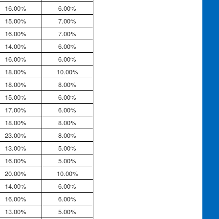
16.00%
6.00%
15.00%
7.00%
16.00%
7.00%
14.00%
6.00%
16.00%
6.00%
18.00%
10.00%
18.00%
8.00%
15.00%
6.00%
17.00%
6.00%
18.00%
8.00%
23.00%
8.00%
13.00%
5.00%
16.00%
5.00%
20.00%
10.00%
14.00%
6.00%
16.00%
6.00%
13.00%
5.00%