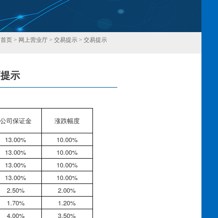
：
首页
>
网上营业厅
>
交易提示
>
交易提示
幅提示
回
公司保证金
涨跌幅度
13.00%
10.00%
13.00%
10.00%
13.00%
10.00%
13.00%
10.00%
2.50%
2.00%
1.70%
1.20%
4.00%
3.50%