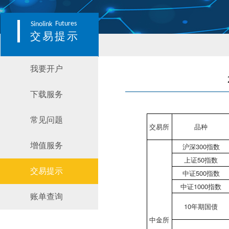
Futures
Sinolink
交易提示
我要开户
下载服务
常见问题
交易所
品种
增值服务
沪深300指数
上证50指数
交易提示
中证500指数
中证1000指数
账单查询
10年期国债
中金所