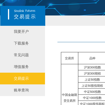
Futures
Sinolink
交易提示
我要开户
下载服务
常见问题
交易所
品种
增值服务
沪深300指数
沪深300期权
交易提示
上证50指数
上证50股指期权
账单查询
中证500指数
中国金融期
中证1000指数
货交易所
中证1000股指期权