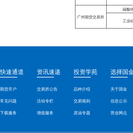
碳酸
广州期货交易所
工业
快速通道
资讯速递
投资学苑
选择国
期货开户
交易所公告
品种介绍
关于国金
常见问题
活动专栏
交易规则
信息公示
下载服务
增值服务
原油专题
营业网点