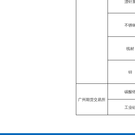
漂针
不锈
线材
锌
碳酸
广州期货交易所
工业