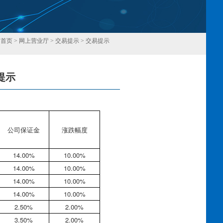
：
首页
>
网上营业厅
>
交易提示
>
交易提示
提示
回
公司保证金
涨跌幅度
14.00%
10.00%
14.00%
10.00%
14.00%
10.00%
14.00%
10.00%
2.50%
2.00%
3.50%
2.00%