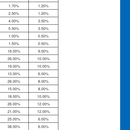
1.70%
1.20%
2.50%
1.20%
4.00%
3.50%
5.50%
3.50%
1.00%
0.50%
1.50%
0.50%
16.00%
9.00%
26.00%
10.00%
19.00%
10.00%
13.00%
6.00%
26.00%
8.00%
15.00%
8.00%
18.00%
10.00%
26.00%
12.00%
21.00%
12.00%
25.00%
6.00%
38.00%
6.00%