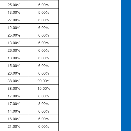
25.00%
6.00%
13.00%
5.00%
27.00%
6.00%
12.00%
6.00%
25.00%
6.00%
13.00%
6.00%
26.00%
6.00%
13.00%
6.00%
15.00%
6.00%
20.00%
6.00%
38.00%
20.00%
38.00%
15.00%
17.00%
8.00%
17.00%
8.00%
14.00%
6.00%
16.00%
6.00%
21.00%
6.00%