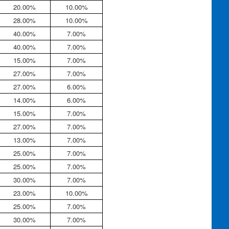
20.00%
10.00%
28.00%
10.00%
40.00%
7.00%
40.00%
7.00%
15.00%
7.00%
27.00%
7.00%
27.00%
6.00%
14.00%
6.00%
15.00%
7.00%
27.00%
7.00%
13.00%
7.00%
25.00%
7.00%
25.00%
7.00%
30.00%
7.00%
23.00%
10.00%
25.00%
7.00%
30.00%
7.00%