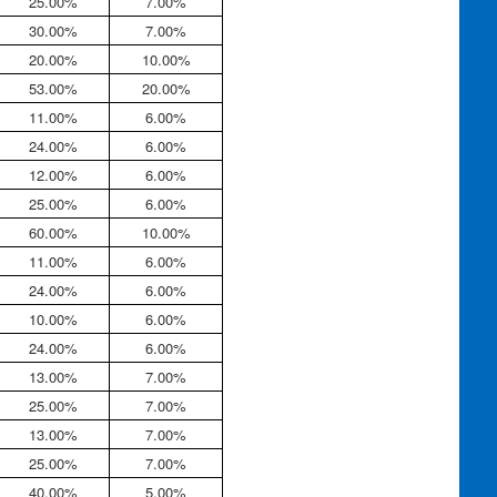
25.00%
7.00%
30.00%
7.00%
20.00%
10.00%
53.00%
20.00%
11.00%
6.00%
24.00%
6.00%
12.00%
6.00%
25.00%
6.00%
60.00%
10.00%
11.00%
6.00%
24.00%
6.00%
10.00%
6.00%
24.00%
6.00%
13.00%
7.00%
25.00%
7.00%
13.00%
7.00%
25.00%
7.00%
40.00%
5.00%