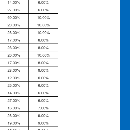
14.00%
6.00%
27.00%
6.00%
60.00%
10.00%
20.00%
10.00%
28.00%
10.00%
17.00%
8.00%
28.00%
8.00%
20.00%
10.00%
17.00%
8.00%
28.00%
8.00%
12.00%
6.00%
25.00%
6.00%
14.00%
6.00%
27.00%
6.00%
16.00%
7.00%
28.00%
9.00%
19.00%
9.00%