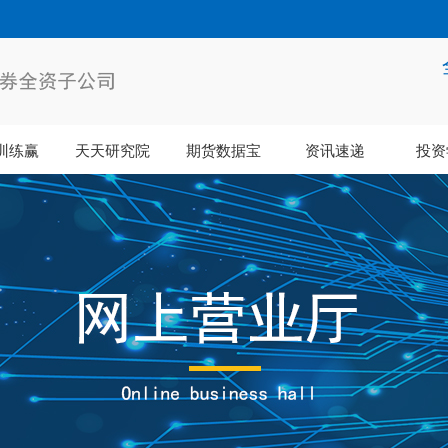
训练赢
天天研究院
期货数据宝
资讯速递
投资