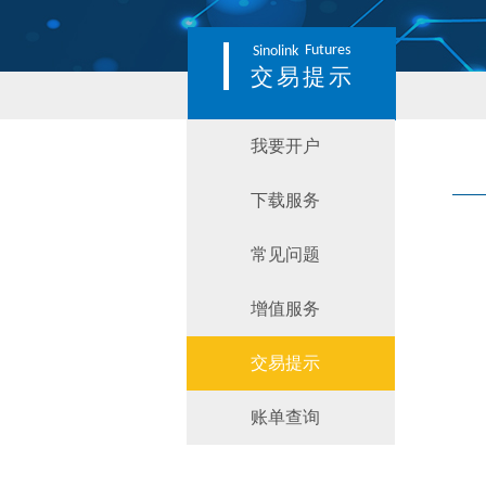
Futures
Sinolink
交易提示
我要开户
下载服务
常见问题
增值服务
交易提示
账单查询