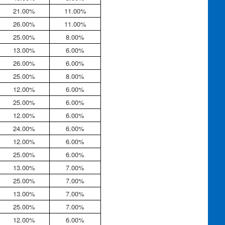
21.00%
11.00%
26.00%
11.00%
25.00%
8.00%
13.00%
6.00%
26.00%
6.00%
25.00%
8.00%
12.00%
6.00%
25.00%
6.00%
12.00%
6.00%
24.00%
6.00%
12.00%
6.00%
25.00%
6.00%
13.00%
7.00%
25.00%
7.00%
13.00%
7.00%
25.00%
7.00%
12.00%
6.00%