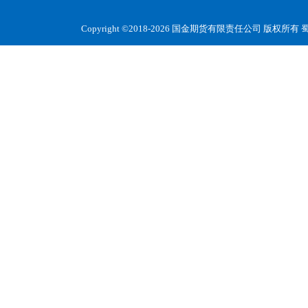
Copyright ©2018-2026 国金期货有限责任公司 版权所有
蜀