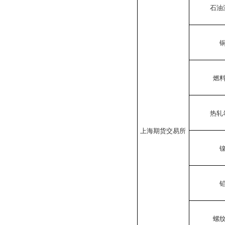
石油
燃
热轧
上海期货交易所
螺