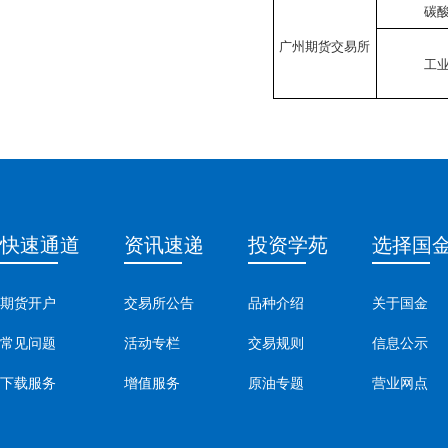
碳
广州期货交易所
工
快速通道
资讯速递
投资学苑
选择国
期货开户
交易所公告
品种介绍
关于国金
常见问题
活动专栏
交易规则
信息公示
下载服务
增值服务
原油专题
营业网点