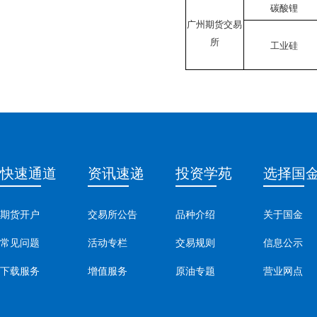
碳酸锂
广州期货交易
所
工业硅
快速通道
资讯速递
投资学苑
选择国
期货开户
交易所公告
品种介绍
关于国金
常见问题
活动专栏
交易规则
信息公示
下载服务
增值服务
原油专题
营业网点