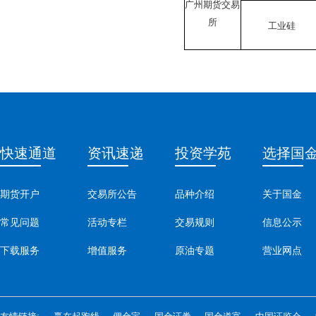
广州期货交易
所
工业硅
快速通道
资讯速递
投资学苑
选择国
期货开户
交易所公告
品种介绍
关于国金
常见问题
活动专栏
交易规则
信息公示
下载服务
增值服务
原油专题
营业网点