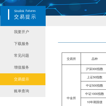
Futures
Sinolink
交易提示
我要开户
下载服务
常见问题
交易所
品种
增值服务
沪深300指数
上证50指数
交易提示
中证500指数
账单查询
中证1000指数
中金所
10年期国债