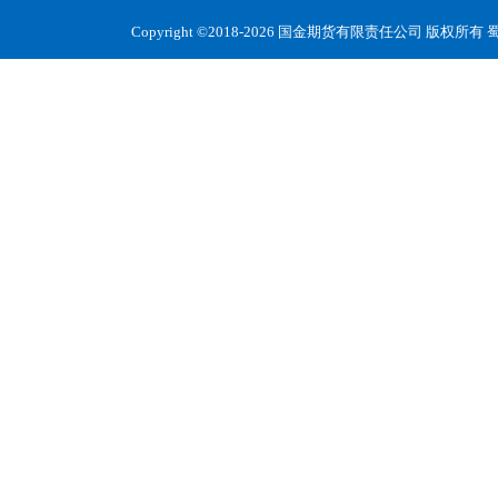
Copyright ©2018-2026 国金期货有限责任公司 版权所有
蜀