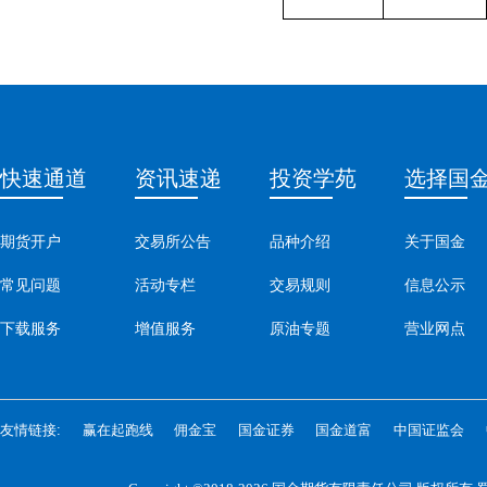
快速通道
资讯速递
投资学苑
选择国
期货开户
交易所公告
品种介绍
关于国金
常见问题
活动专栏
交易规则
信息公示
下载服务
增值服务
原油专题
营业网点
友情链接:
赢在起跑线
佣金宝
国金证券
国金道富
中国证监会