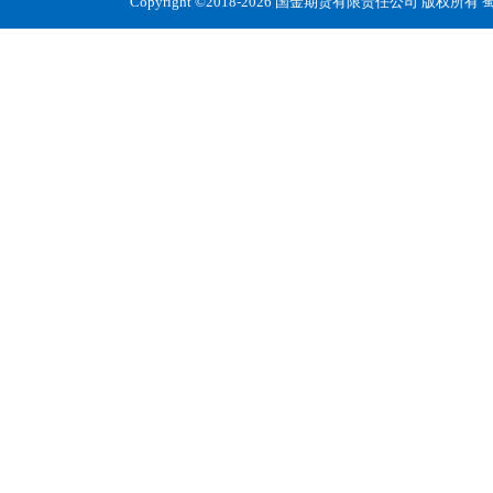
Copyright ©2018-2026 国金期货有限责任公司 版权所有
蜀