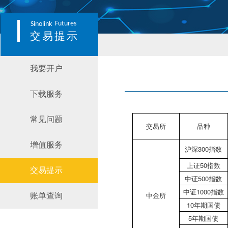
Futures
Sinolink
交易提示
我要开户
下载服务
常见问题
交易所
品种
增值服务
沪深300指数
上证50指数
交易提示
中证500指数
中证1000指数
中金所
账单查询
10年期国债
5年期国债