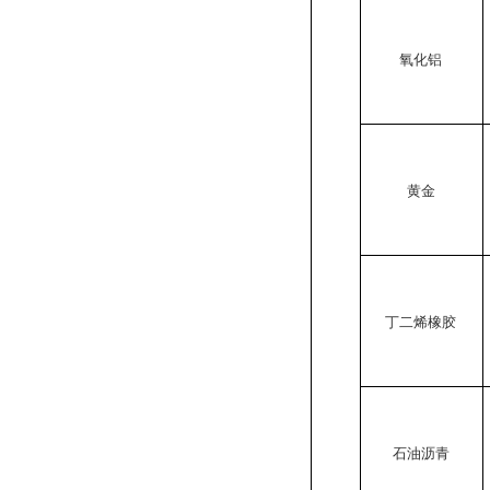
氧化铝
黄金
丁二烯橡胶
石油沥青