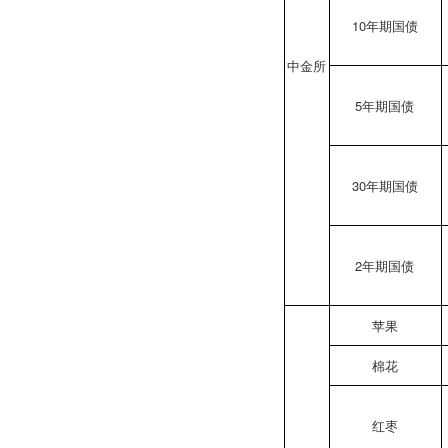
10年期国债
中金所
5年期国债
30年期国债
2年期国债
苹果
棉花
红枣