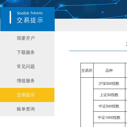
Futures
Sinolink
交易提示
我要开户
下载服务
常见问题
交易所
品种
增值服务
沪深300指数
上证50指数
交易提示
中证500指数
账单查询
中证1000指数