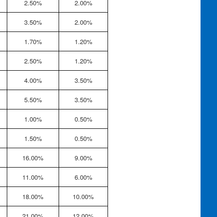
2.50%
2.00%
3.50%
2.00%
1.70%
1.20%
2.50%
1.20%
4.00%
3.50%
5.50%
3.50%
1.00%
0.50%
1.50%
0.50%
16.00%
9.00%
11.00%
6.00%
18.00%
10.00%
21.00%
12.00%