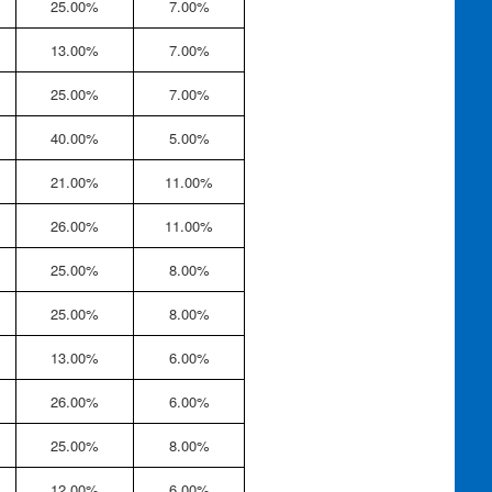
25.00%
7.00%
13.00%
7.00%
25.00%
7.00%
40.00%
5.00%
21.00%
11.00%
26.00%
11.00%
25.00%
8.00%
25.00%
8.00%
13.00%
6.00%
26.00%
6.00%
25.00%
8.00%
12.00%
6.00%