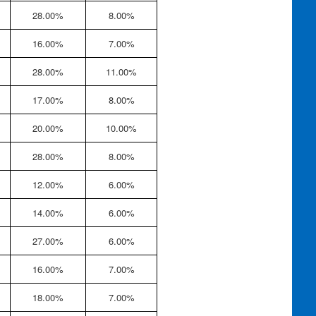
28.00%
8.00%
16.00%
7.00%
28.00%
11.00%
17.00%
8.00%
20.00%
10.00%
28.00%
8.00%
12.00%
6.00%
14.00%
6.00%
27.00%
6.00%
16.00%
7.00%
18.00%
7.00%