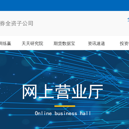
训练赢
天天研究院
期货数据宝
资讯速递
投资