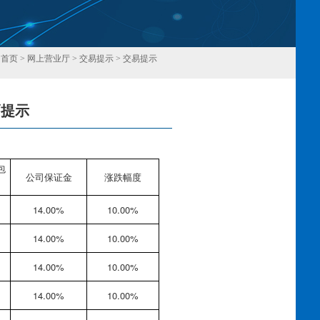
：
首页
>
网上营业厅
>
交易提示
>
交易提示
幅提示
回
包
公司保证金
涨跌幅度
14.00%
10.00%
14.00%
10.00%
14.00%
10.00%
14.00%
10.00%