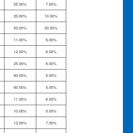
25.00%
7.00%
20.00%
10.00%
53.00%
20.00%
11.00%
6.00%
12.00%
6.00%
25.00%
6.00%
60.00%
5.00%
60.00%
5.00%
11.00%
6.00%
10.00%
5.00%
13.00%
7.00%