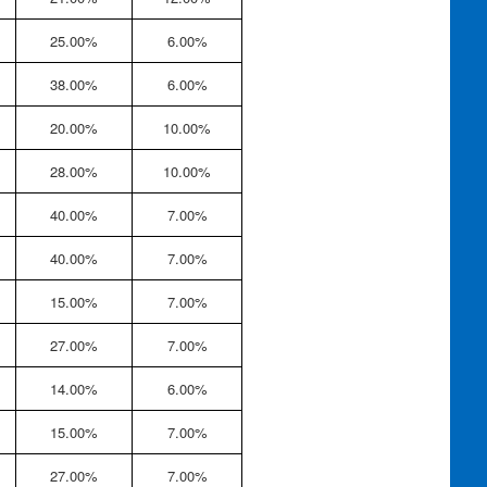
25.00%
6.00%
38.00%
6.00%
20.00%
10.00%
28.00%
10.00%
40.00%
7.00%
40.00%
7.00%
15.00%
7.00%
27.00%
7.00%
14.00%
6.00%
15.00%
7.00%
27.00%
7.00%