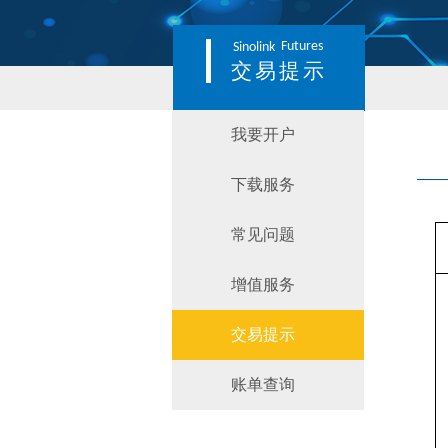
Futures
Sinolink
交易提示
我要开户
下载服务
常见问题
增值服务
交易提示
账单查询