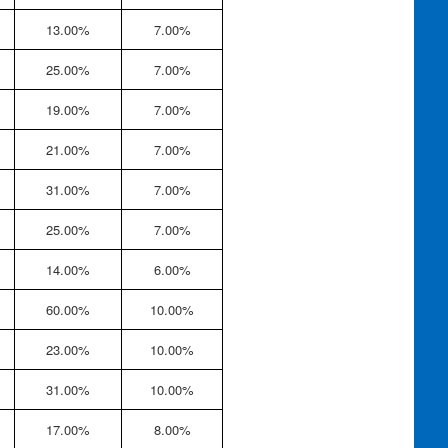
13.00%
7.00%
25.00%
7.00%
19.00%
7.00%
21.00%
7.00%
31.00%
7.00%
25.00%
7.00%
14.00%
6.00%
60.00%
10.00%
23.00%
10.00%
31.00%
10.00%
17.00%
8.00%