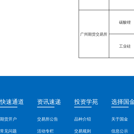
碳酸锂
广州期货交易所
工业硅
快速通道
资讯速递
投资学苑
选择国
期货开户
交易所公告
品种介绍
关于国金
常见问题
活动专栏
交易规则
信息公示